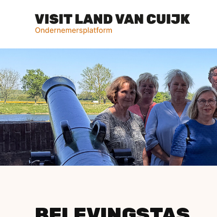
BELEVINGSTAS