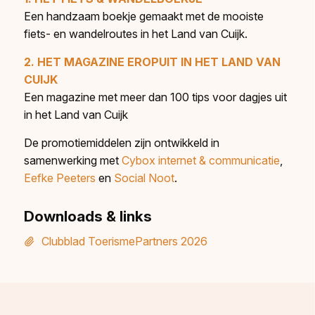
Een handzaam boekje gemaakt met de mooiste
fiets- en wandelroutes in het Land van Cuijk.
2. HET MAGAZINE EROPUIT IN HET LAND VAN
CUIJK
Een magazine met meer dan 100 tips voor dagjes uit
in het Land van Cuijk
De promotiemiddelen zijn ontwikkeld in
samenwerking met
Cybox internet & communicatie
,
Eefke Peeters
en
Social Noot
.
Downloads & links
Clubblad ToerismePartners 2026