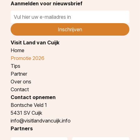
Aanmelden voor nieuwsbrief
Visit Land van Cuijk
Home
Promotie 2026
Tips
Partner
Over ons
Contact
Contact opnemen
Bontsche Veld 1
5431 SV Cuijk
info@visitlandvancuijk.info
Partners