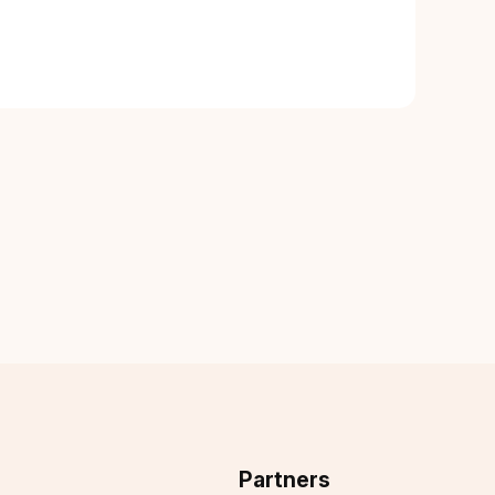
Partners