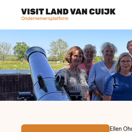
Ellen Oh