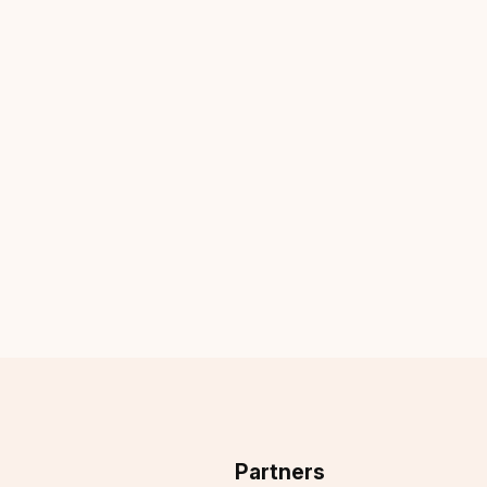
Partners