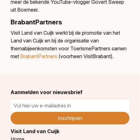
meer de bekende YouTube-vlogger Govert Sweep
uit Boxmeer.
BrabantPartners
Visit Land van Cuijk werkt bij de promotie van het
Land van Cuijk en bij de organisatie van
themabijeenkomsten voor ToerismePartners samen
met
BrabantPartners
(voorheen VisitBrabant).
Aanmelden voor nieuwsbrief
Visit Land van Cuijk
Home