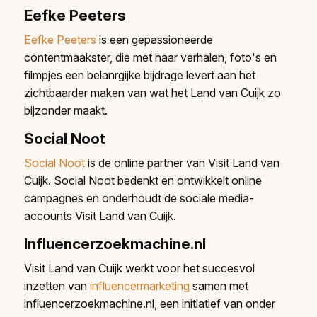
Eefke Peeters
Eefke Peeters
is een gepassioneerde
contentmaakster, die met haar verhalen, foto's en
filmpjes een belanrgijke bijdrage levert aan het
zichtbaarder maken van wat het Land van Cuijk zo
bijzonder maakt.
Social Noot​
Social Noot
is de online partner van Visit Land van
Cuijk. Social Noot bedenkt en ontwikkelt online
campagnes en onderhoudt de sociale media-
accounts Visit Land van Cuijk.
Influencerzoekmachine.nl
Visit Land van Cuijk werkt voor het succesvol
inzetten van
influencermarketing
samen met
influencerzoekmachine.nl, een initiatief van onder