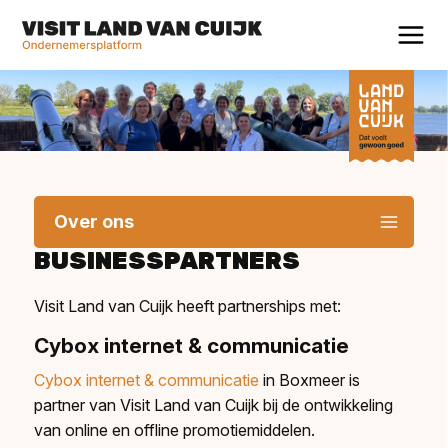
Over ons
BUSINESSPARTNERS
Visit Land van Cuijk heeft partnerships met:
Cybox internet & communicatie
Cybox internet & communicatie
in Boxmeer is
partner van Visit Land van Cuijk bij de ontwikkeling
van online en offline promotiemiddelen.