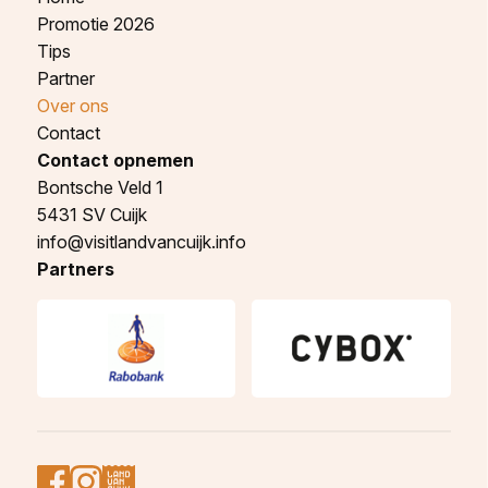
Promotie 2026
Tips
Partner
Over ons
Contact
Contact opnemen
Bontsche Veld 1
5431 SV Cuijk
info@visitlandvancuijk.info
Partners