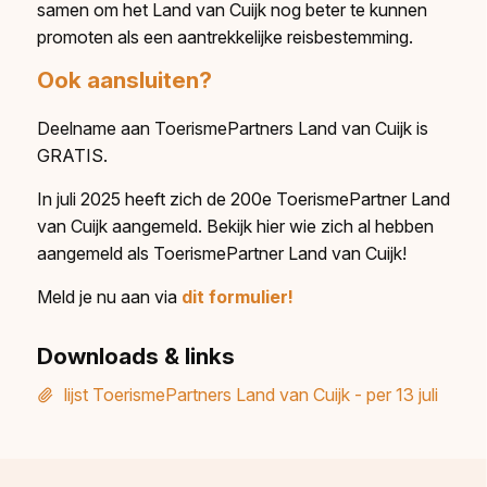
samen om het Land van Cuijk nog beter te kunnen
promoten als een aantrekkelijke reisbestemming.
Ook aansluiten?
Deelname aan ToerismePartners Land van Cuijk is
GRATIS.
In juli 2025 heeft zich de 200e ToerismePartner Land
van Cuijk aangemeld. Bekijk hier wie zich al hebben
aangemeld als ToerismePartner Land van Cuijk!
Meld je nu aan via
dit formulier!
Downloads & links
lijst ToerismePartners Land van Cuijk - per 13 juli