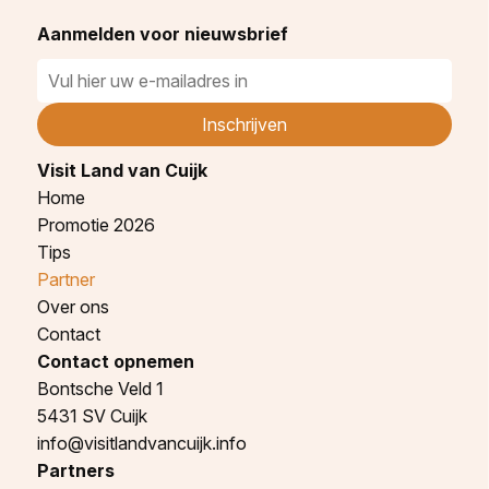
Aanmelden voor nieuwsbrief
Visit Land van Cuijk
Home
Promotie 2026
Tips
Partner
Over ons
Contact
Contact opnemen
Bontsche Veld 1
5431 SV Cuijk
info@visitlandvancuijk.info
Partners