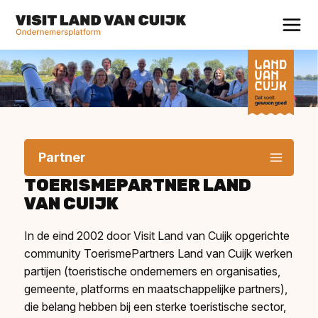
Partner
TOERISMEPARTNER LAND
VAN CUIJK
In de eind 2002 door Visit Land van Cuijk opgerichte
community ToerismePartners Land van Cuijk werken
partijen (toeristische ondernemers en organisaties,
gemeente, platforms en maatschappelijke partners),
die belang hebben bij een sterke toeristische sector,